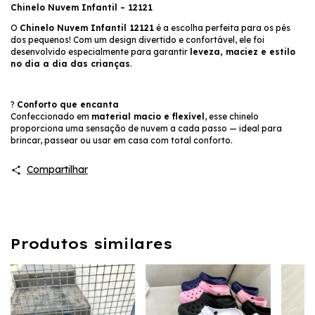
Chinelo Nuvem Infantil – 12121
O
Chinelo Nuvem Infantil 12121
é a escolha perfeita para os pés
dos pequenos! Com um design divertido e confortável, ele foi
desenvolvido especialmente para garantir
leveza, maciez e estilo
no dia a dia das crianças
.
?
Conforto que encanta
Confeccionado em
material macio e flexível
, esse chinelo
proporciona uma sensação de nuvem a cada passo — ideal para
brincar, passear ou usar em casa com total conforto.
Compartilhar
Produtos similares