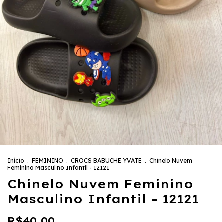
Início
.
FEMININO
.
CROCS BABUCHE YVATE
.
Chinelo Nuvem
Feminino Masculino Infantil - 12121
Chinelo Nuvem Feminino
Masculino Infantil - 12121
R$40,00