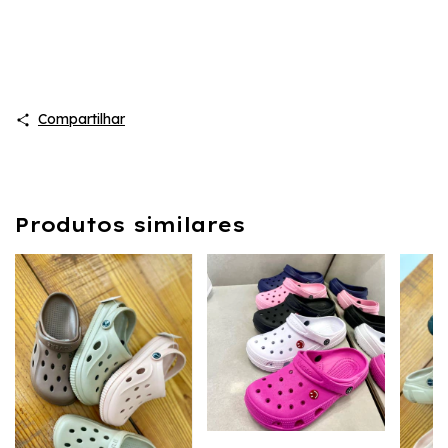
Compartilhar
Produtos similares